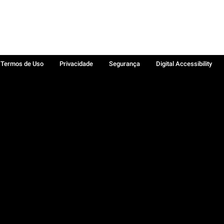
Termos de Uso
Privacidade
Segurança
Digital Accessibility