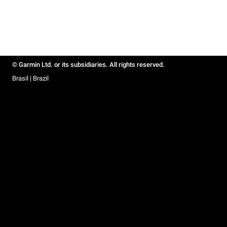
© Garmin Ltd. or its subsidiaries. All rights reserved.
Brasil | Brazil