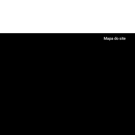
Mapa do site