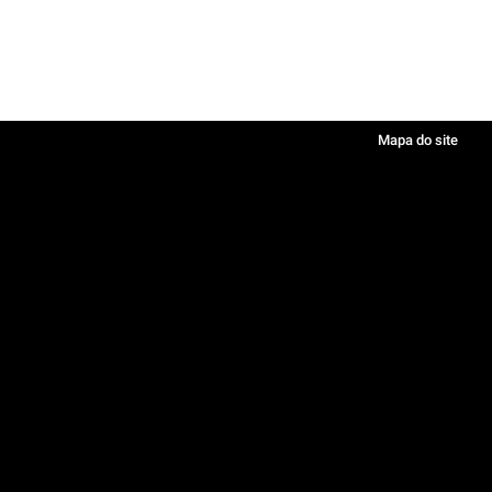
Mapa do site