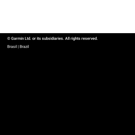
© Garmin Ltd. or its subsidiaries. All rights reserved.
Brasil | Brazil