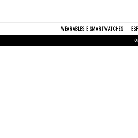
WEARABLES E SMARTWATCHES
ES
Os