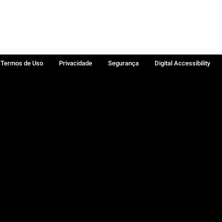
Termos de Uso
Privacidade
Segurança
Digital Accessibility