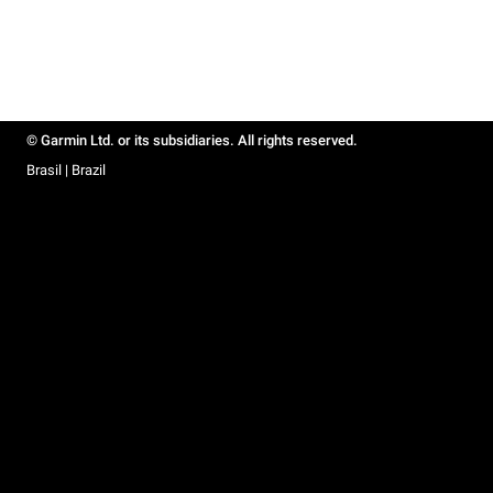
© Garmin Ltd. or its subsidiaries. All rights reserved.
Brasil | Brazil