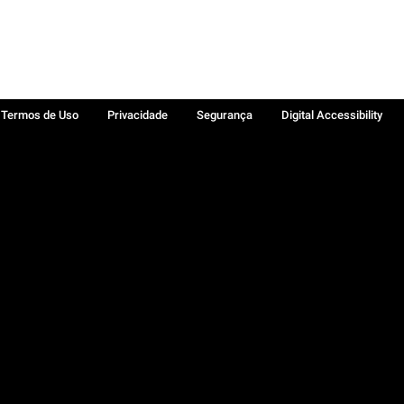
Termos de Uso
Privacidade
Segurança
Digital Accessibility