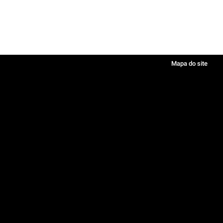
Mapa do site