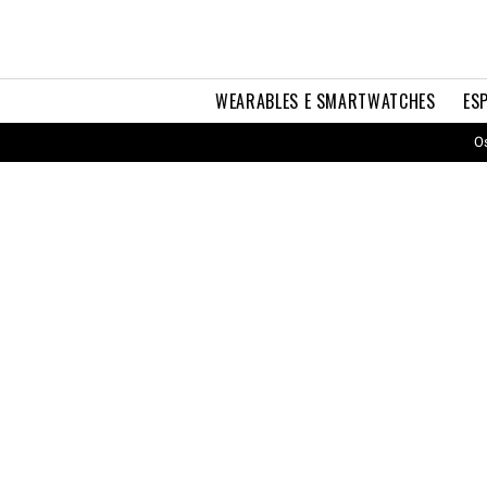
WEARABLES E SMARTWATCHES
ES
Os